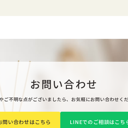
お問い合わせ
やご不明な点がございましたら、お気軽にお問い合わせく
お問い合わせはこちら
LINEでのご相談はこち