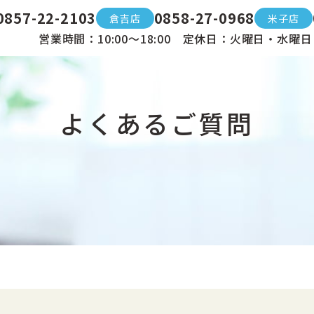
0857-22-2103
0858-27-0968
倉吉店
米子店
営業時間：10:00〜18:00 定休日：火曜日・水曜日
よくあるご質問