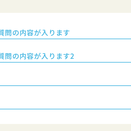
質問の内容が入ります
質問の内容が入ります2