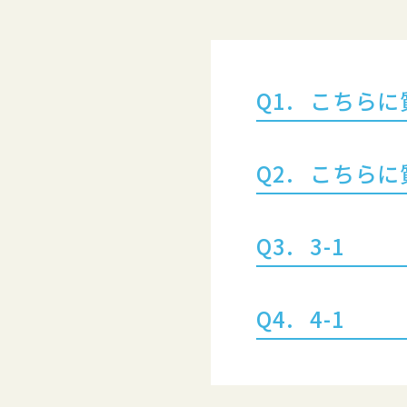
こちらに
こちらに
3-1
4-1