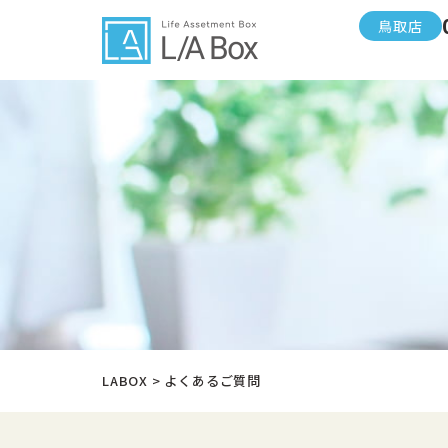
鳥取店
LABOX
>
よくあるご質問