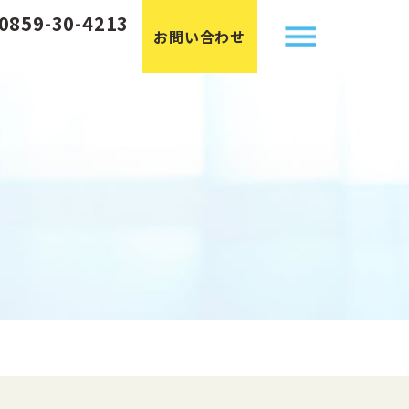
0859-30-4213
お問い合わせ