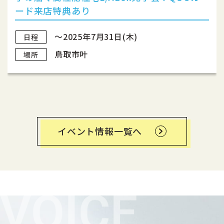
ード来店特典あり
〜2025年7月31日(木)
日程
鳥取市叶
場所
イベント情報一覧へ