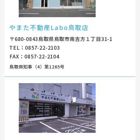
やまた不動産Labo鳥取店
〒680-0843鳥取県鳥取市南吉方１丁目31-1
TEL：0857-22-2103
FAX：0857-22-2104
鳥取県知事（4）第1265号