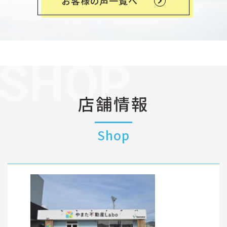
お客様の声一覧へ
店舗情報
Shop