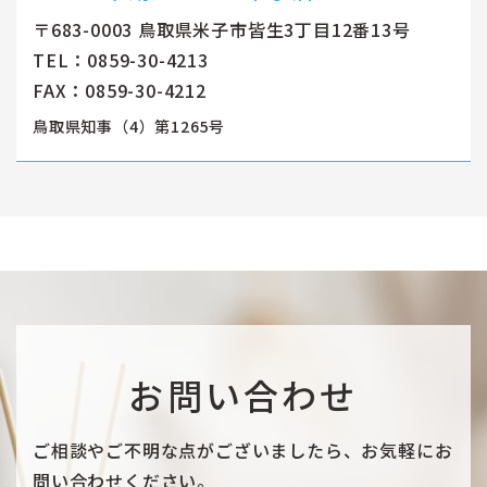
〒683-0003 鳥取県米子市皆生3丁目12番13号
TEL：0859-30-4213
FAX：0859-30-4212
鳥取県知事（4）第1265号
お問い合わせ
ご相談やご不明な点がございましたら、お気軽にお
問い合わせください。