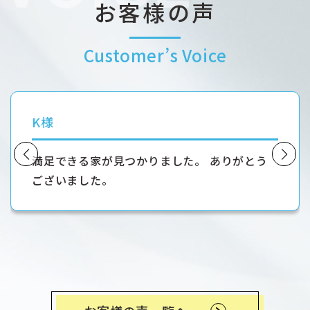
お客様の声
Customer’s Voice
K様
満足できる家が見つかりました。 ありがとう
ございました。