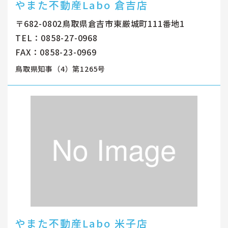
やまた不動産Labo 倉吉店
〒682-0802鳥取県倉吉市東厳城町111番地1
TEL：0858-27-0968
FAX：0858-23-0969
鳥取県知事（4）第1265号
やまた不動産Labo 米子店