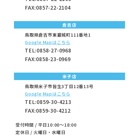
FAX:0857-22-2104
倉吉店
鳥取県倉吉市東巌城町111番地1
Google Mapはこちら
TEL:
0858-27-0968
FAX:0858-23-0969
米子店
鳥取県米子市皆生3丁目12番13号
Google Mapはこちら
TEL:
0859-30-4213
FAX:0859-30-4212
受付時間 / 平日10:00～18:00
定休日 / 火曜日・水曜日