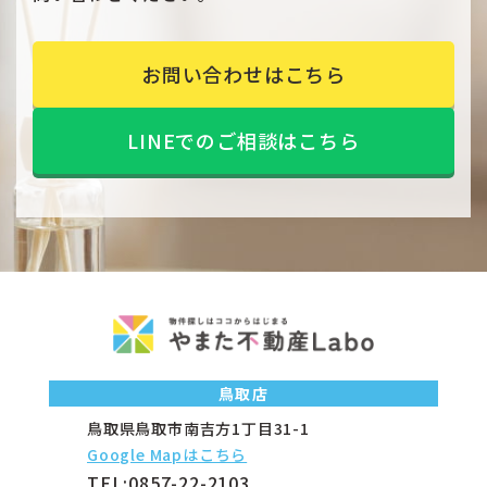
お問い合わせはこちら
LINEでのご相談はこちら
鳥取店
鳥取県鳥取市南吉方1丁目31-1
Google Mapはこちら
TEL:
0857-22-2103