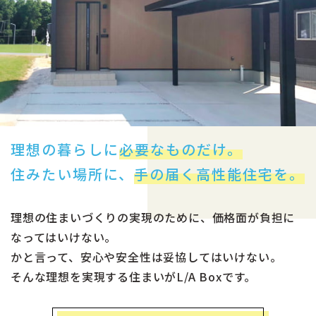
理想の暮らしに
必要なものだけ。
住みたい場所に、
手の届く高性能住宅を。
理想の住まいづくりの実現のために、価格面が負担に
なってはいけない。
かと言って、安心や安全性は妥協してはいけない。
そんな理想を実現する住まいがL/A Boxです。