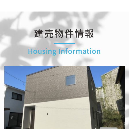
建売物件情報
Housing Information