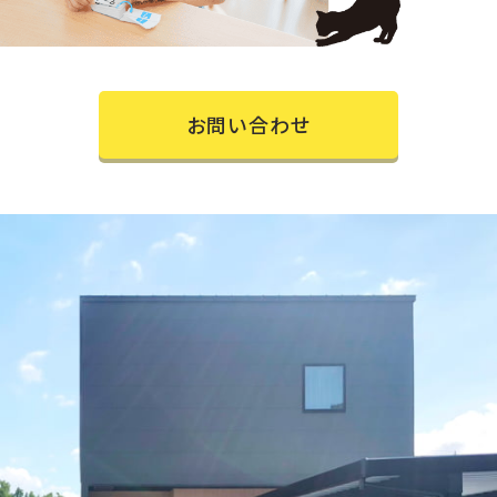
お問い合わせ