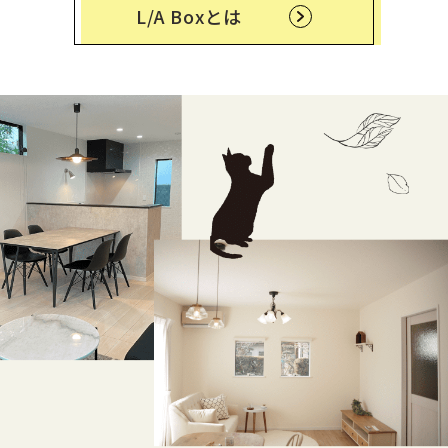
L/A Boxとは